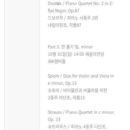
Dvořák / Piano Quartet No. 2 in E-
flat Major, Op.87
드보르작 / 피아노 사중주 2번
내림마장조, 작품87
Part 3. 한 줄기 빛, minor
10월 31일(일) 14:00 예술의전당
IBK챔버홀
Spohr / Duo for Violin and Viola in
e minor, Op.13
슈포어 / 바이올린과 비올라를 위한
2중주 마단조, 작품13
Strauss / Piano Quartet in c minor,
Op. 13
슈트라우스 / 피아노 4중주 다단조,