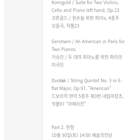
Korngold / Suite for Two Violins,
Cello and Piano left hand, Op.23
코른골드 / 왼손을 위한 피아노 4중주
모음곡, 작품23
Gershwin / An American in Paris for
Two Pianos
거슈인 / 두 대의 피아노를 위한 파리의
미국인
Dvořák / String Quintet No. 3 in E-
flat Major, Op.97, "American"
드보르작 현악 5중주 제3번 내림마장조,
작품97 "아메리칸"
Part 2. 헌정
10월 30일(토) 14:00 예술의전당